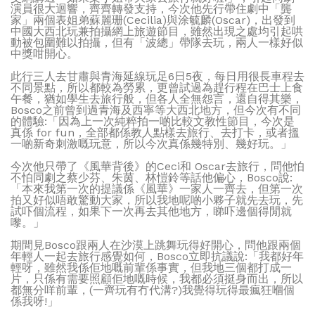
演員很大迴響，齊齊轉發支持，今次他先行帶住劇中「龔
家」兩個表姐弟蘇麗珊(Cecilia)與涂毓麟(Oscar)，出發到
中國大西北玩兼拍攝網上旅遊節目，雖然出現之處均引起哄
動被包圍難以拍攝，但有「波總」帶隊去玩，兩人一樣好似
中獎咁開心。
此行三人去甘肅與青海延線玩足6日5夜，每日用很長車程去
不同景點，所以都較為勞累，更曾試過為趕行程在巴士上食
午餐，猶如學生去旅行般，但各人全無怨言，還自得其樂，
Bosco之前曾到過青海及西寧等大西北地方，但今次有不同
的體驗:「因為上一次純粹拍一啲比較文教性節目，今次是
真係 for fun，全部都係教人點樣去旅行、去打卡，或者搵
一啲新奇刺激嘅玩意，所以今次真係幾特別、幾好玩。」
今次他只帶了《風華背後》的Ceci和 Oscar去旅行，問他怕
不怕同劇之蔡少芬、朱茵、林愷鈴等話他偏心，Bosco說:
「本來我第一次的提議係《風華》一家人一齊去，但第一次
拍又好似唔敢驚動大家，所以我地呢啲小夥子就先去玩，先
試吓個流程，如果下一次再去其他地方，睇吓邊個得閒就
嚟。」
期間見Bosco跟兩人在沙漠上跳舞玩得好開心，問他跟兩個
年輕人一起去旅行感覺如何，Bosco立即抗議說:「我都好年
輕呀，雖然我係佢地嘅前輩係事實，但我地三個都打成一
片，只係有需要照顧佢地嘅時候，我都必須挺身而出，所以
都無分咩前輩，(一齊玩有冇代溝?)我覺得玩得最瘋狂嗰個
係我呀!」