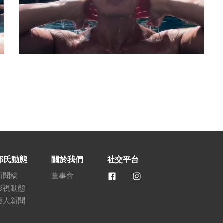
邵氏動態
關於我們
社交平台
新聞稿
董事會
影視動態
藝人新聞