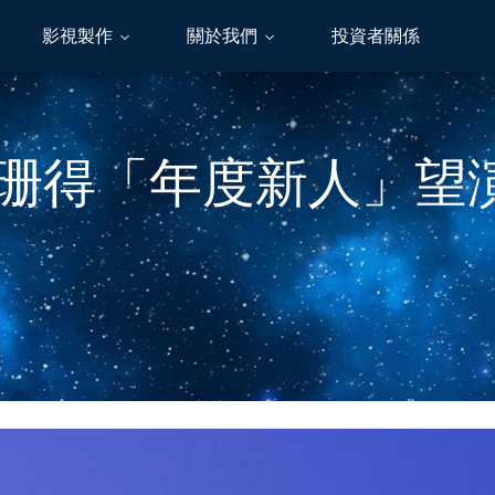
影視製作
關於我們
投資者關係
麗珊得「年度新人」望