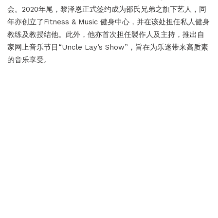
会。2020年尾，黎泽恩正式签约成为邵氏兄弟之旗下艺人，同
年亦创立了Fitness & Music 健身中心，并在该处担任私人健身
教练及教授结他。此外，他亦首次担任製作人及主持，推出自
家网上音乐节目“Uncle Lay’s Show”，旨在为乐迷带来高质素
的音乐享受。