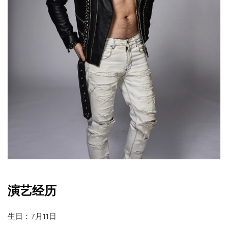
演艺经历
生日：7月11日