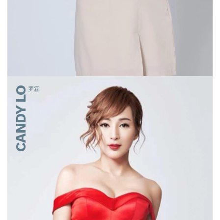
CANDY LO
罗霖