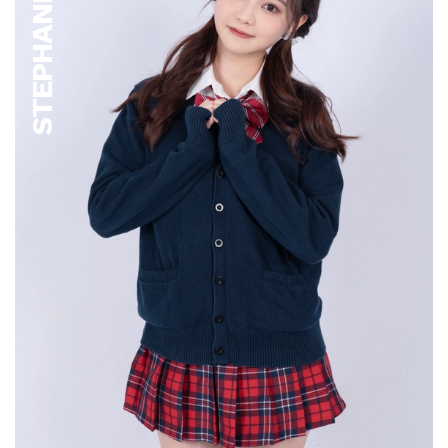
STEPHANIE AU