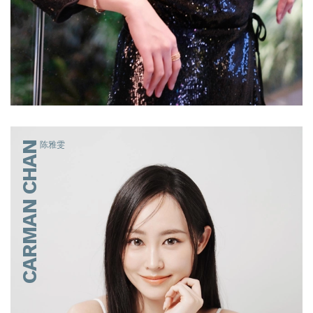
CARMAN CHAN
陈雅雯