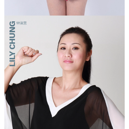
LILY CHUNG
钟淑慧