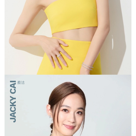
JACKY CAI
蔡洁