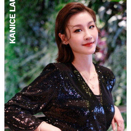
KANICE LAU