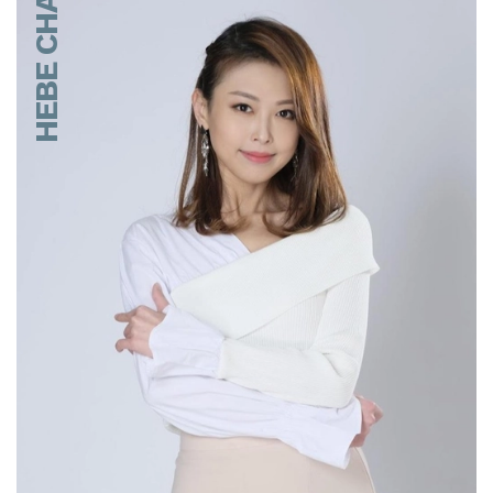
HEBE CHAN