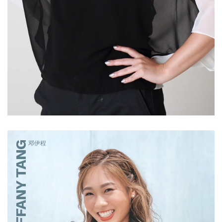
TIFFANY TANG
邓伊程