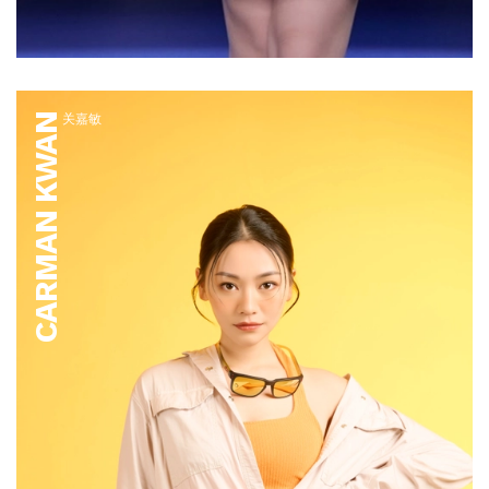
CARMAN KWAN
关嘉敏