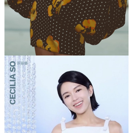
CECILIA SO
苏丽珊