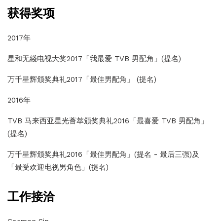
获得奖项
2017年
星和无綫电视大奖2017「我最爱 TVB 男配角」(提名)
万千星辉颁奖典礼2017「最佳男配角」 (提名)
2016年
TVB 马来西亚星光薈萃颁奖典礼2016「最喜爱 TVB 男配角」
(提名)
万千星辉颁奖典礼2016「最佳男配角」(提名 - 最后三强)及
「最受欢迎电视男角色」(提名)
工作接洽