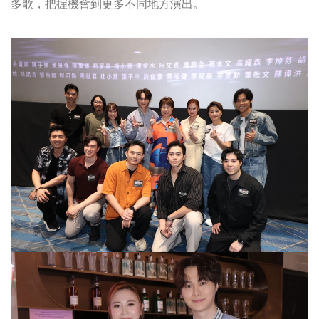
多歌，把握機會到更多不同地方演出。