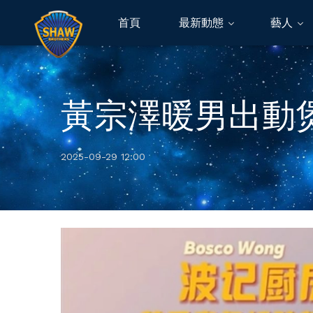
首頁
最新動態
藝人
黃宗澤暖男出動
2025-09-29 12:00