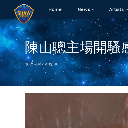
Home
News
Artists
陳山聰主場開騷
2025-08-19 12:00