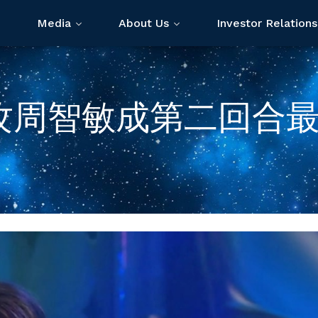
Media
About Us
Investor Relations
助攻周智敏成第二回合