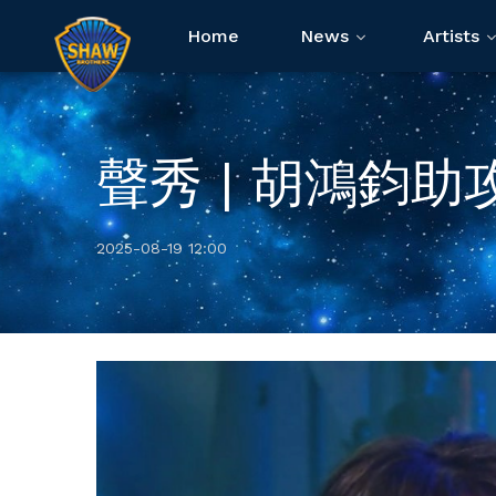
Home
News
Artists
聲秀 | 胡鴻鈞
2025-08-19 12:00