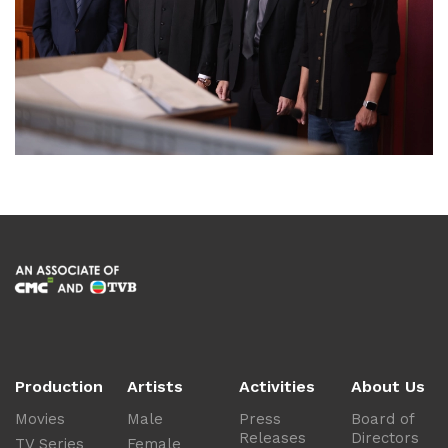
Production
Artists
Activities
About Us
Movies
Male
Press
Board of
Releases
Directors
TV Series
Female