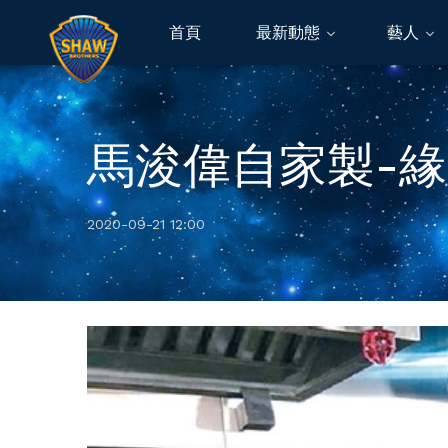
首頁
最新動態
藝人
馬浚偉自家製-
2020-09-21 12:00