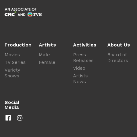
Production
Artists
Activities
About Us
Movies
Male
Press
Board of
Releases
Directors
TV Series
Female
Video
Variety
Shows
Artists
News
Social
Media