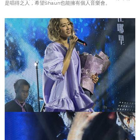
是唱得之人，希望Shaun也能擁有個人音樂會。