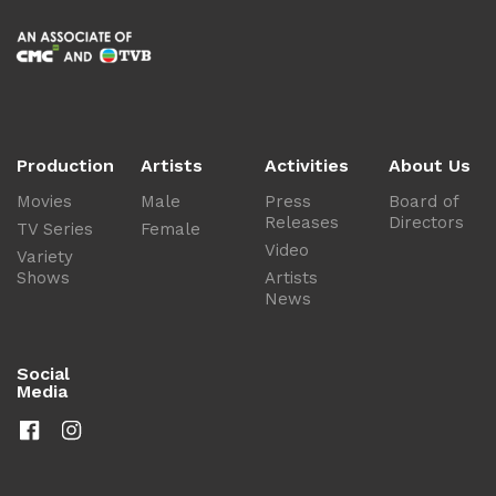
Production
Artists
Activities
About Us
Movies
Male
Press
Board of
Releases
Directors
TV Series
Female
Video
Variety
Shows
Artists
News
Social
Media