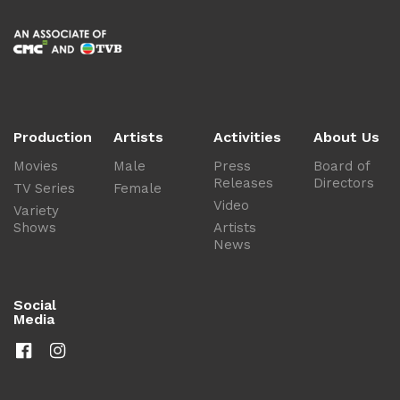
Production
Artists
Activities
About Us
Movies
Male
Press
Board of
Releases
Directors
TV Series
Female
Video
Variety
Shows
Artists
News
Social
Media