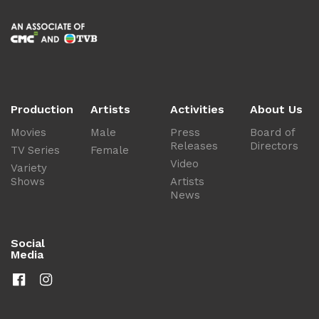
Production
Artists
Activities
About Us
Movies
Male
Press
Board of
Releases
Directors
TV Series
Female
Video
Variety
Shows
Artists
News
Social
Media