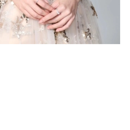
FEMALE ARTISTS