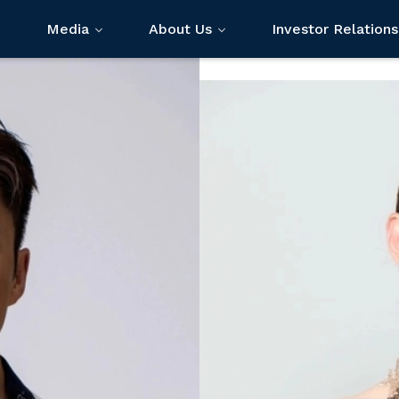
Media
About Us
Investor Relations