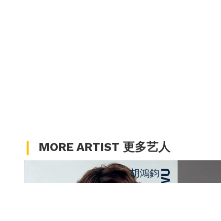
MORE ARTIST 更多艺人
胡鴻鈞
HUBERT WU